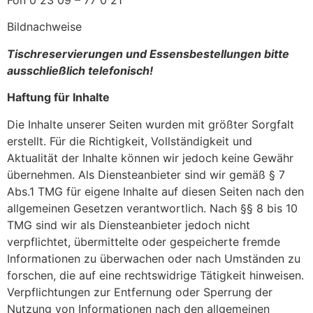
Fon 0 23 09 – 77 0 21
Bildnachweise
Tischreservierungen und Essensbestellungen bitte
ausschließlich telefonisch!
Haftung für Inhalte
Die Inhalte unserer Seiten wurden mit größter Sorgfalt
erstellt. Für die Richtigkeit, Vollständigkeit und
Aktualität der Inhalte können wir jedoch keine Gewähr
übernehmen. Als Diensteanbieter sind wir gemäß § 7
Abs.1 TMG für eigene Inhalte auf diesen Seiten nach den
allgemeinen Gesetzen verantwortlich. Nach §§ 8 bis 10
TMG sind wir als Diensteanbieter jedoch nicht
verpflichtet, übermittelte oder gespeicherte fremde
Informationen zu überwachen oder nach Umständen zu
forschen, die auf eine rechtswidrige Tätigkeit hinweisen.
Verpflichtungen zur Entfernung oder Sperrung der
Nutzung von Informationen nach den allgemeinen