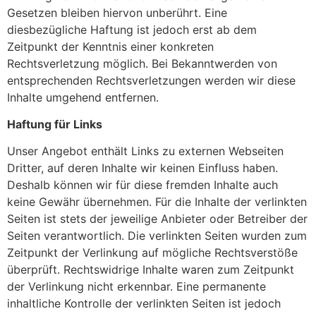
Gesetzen bleiben hiervon unberührt. Eine
diesbezügliche Haftung ist jedoch erst ab dem
Zeitpunkt der Kenntnis einer konkreten
Rechtsverletzung möglich. Bei Bekanntwerden von
entsprechenden Rechtsverletzungen werden wir diese
Inhalte umgehend entfernen.
Haftung für Links
Unser Angebot enthält Links zu externen Webseiten
Dritter, auf deren Inhalte wir keinen Einfluss haben.
Deshalb können wir für diese fremden Inhalte auch
keine Gewähr übernehmen. Für die Inhalte der verlinkten
Seiten ist stets der jeweilige Anbieter oder Betreiber der
Seiten verantwortlich. Die verlinkten Seiten wurden zum
Zeitpunkt der Verlinkung auf mögliche Rechtsverstöße
überprüft. Rechtswidrige Inhalte waren zum Zeitpunkt
der Verlinkung nicht erkennbar. Eine permanente
inhaltliche Kontrolle der verlinkten Seiten ist jedoch