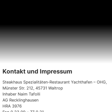
Kontakt und Impressum
Steakhaus Spezialitäten-Restaurant Yachthafen – OHG,
Münster Str. 212, 45731 Waltrop
Inhaber Naim Tafolli
AG Recklinghausen
HRA 3976