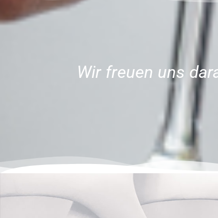
Wir freuen uns dara