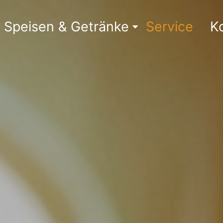
Speisen & Getränke
Service
K