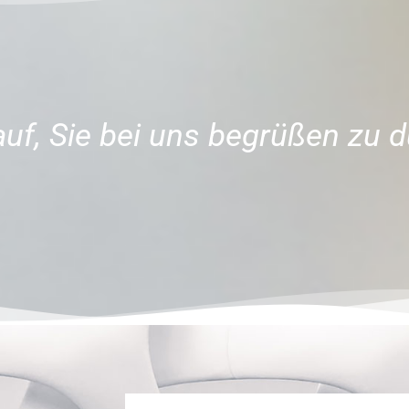
uf, Sie bei uns begrüßen zu d