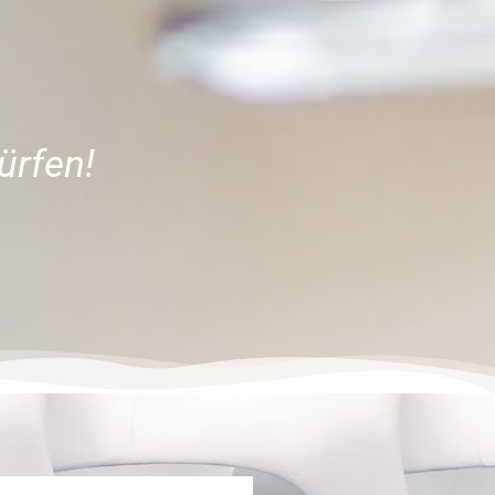
ürfen!