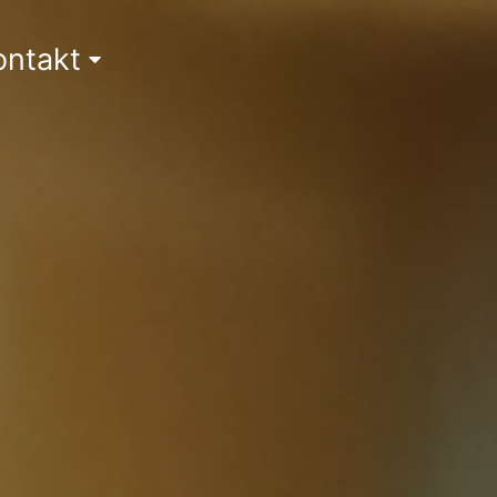
ontakt