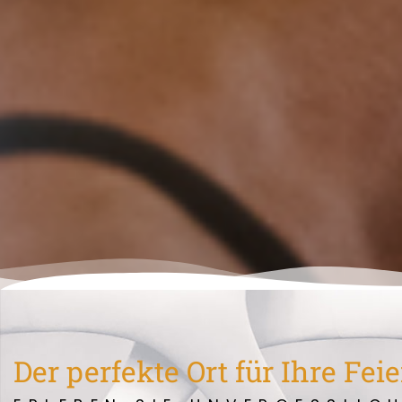
Der perfekte Ort für Ihre Feie