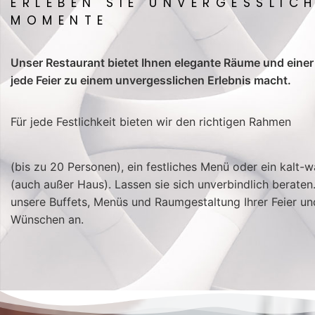
ERLEBEN SIE UNVERGESSLIC
MOMENTE
Unser Restaurant bietet Ihnen elegante Räume und einer 
jede Feier zu einem unvergesslichen Erlebnis macht.
Für jede Festlichkeit bieten wir den richtigen Rahmen
(bis zu 20 Personen), ein festliches Menü oder ein kalt-
(auch außer Haus). Lassen sie sich unverbindlich beraten
unsere Buffets, Menüs und Raumgestaltung Ihrer Feier un
Wünschen an.